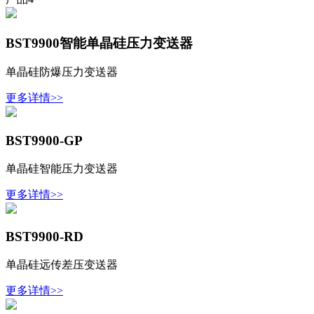
BST9900智能单晶硅压力变送器
单晶硅防爆压力变送器
更多详情>>
BST9900-GP
单晶硅智能压力变送器
更多详情>>
BST9900-RD
单晶硅远传差压变送器
更多详情>>