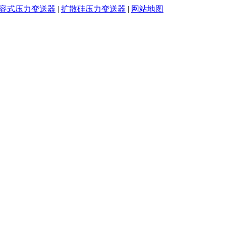
容式压力变送器
|
扩散硅压力变送器
|
网站地图