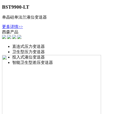
BST9900-LT
单晶硅单法兰液位变送器
更多详情>>
西森产品
直连式压力变送器
卫生型压力变送器
投入式液位变送器
智能卫生型差压变送器